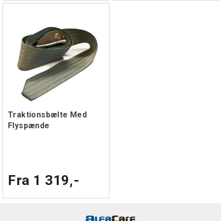
Traktionsbælte Med
Flyspænde
Fra 1 319,-