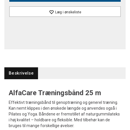
Læg i ønskeliste
Beskrivelse
AlfaCare Træningsbånd 25 m
Effektivt træningsbånd til genoptræning og generel træning.
Kan nemt klippes i den ønskede længde og anvendes også i
Pilates og Yoga. Båndene er fremstillet af naturgummilateks
i høj kvalitet – holdbare og fleksible. Med tilbehør kan de
bruges til mange forskellige øvelser.