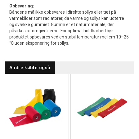
Opbevaring:
Båndene må ikke opbevares i direkte sollys eller tæt på
varmekilder som radiatorer, da varme og sollys kan udtørre
og svække gummiet. Gummi er et naturmateriale, der
påvirkes af omgivelserne. For optimal holdbarhed bør
produktet opbevares ved en stabil temperatur mellem 10–25
°C uden eksponering for sollys.
Andre købte også